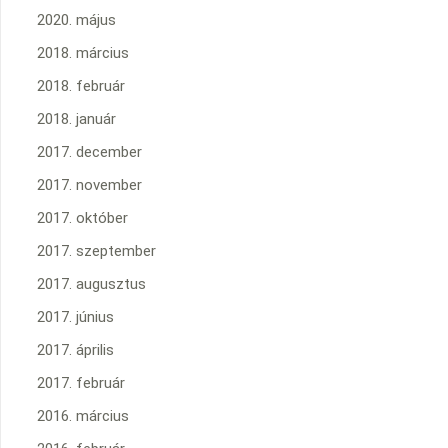
2020. május
2018. március
2018. február
2018. január
2017. december
2017. november
2017. október
2017. szeptember
2017. augusztus
2017. június
2017. április
2017. február
2016. március