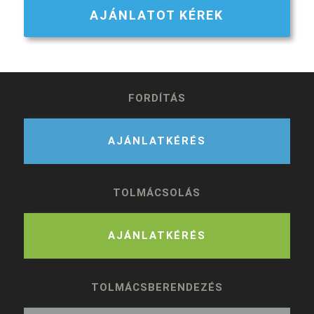
AJÁNLATOT KÉREK
FORDÍTÁS
AJÁNLATKÉRÉS
TOLMÁCSOLÁS
AJÁNLATKÉRÉS
TOLMÁCSBERENDEZÉS