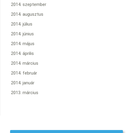
2014. szeptember
2014. augusztus
2014. július
2014. június
2014. május
2014. április
2014. március
2014. február
2014. január
2013. március