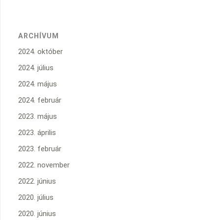
ARCHÍVUM
2024. október
2024. július
2024. május
2024. február
2023. május
2023. április
2023. február
2022. november
2022. június
2020. július
2020. június