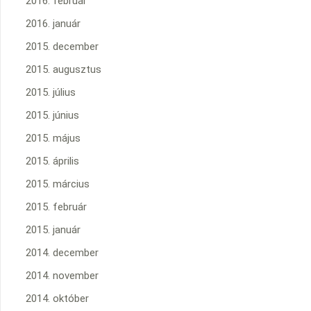
2016. február
2016. január
2015. december
2015. augusztus
2015. július
2015. június
2015. május
2015. április
2015. március
2015. február
2015. január
2014. december
2014. november
2014. október