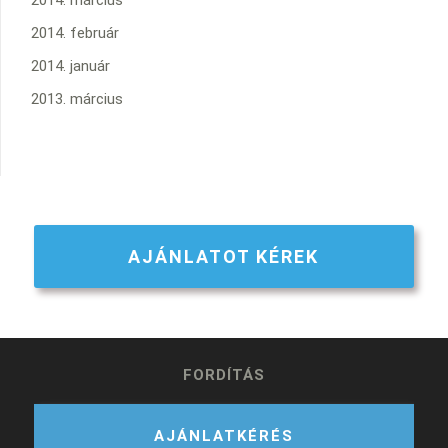
2014. február
2014. január
2013. március
AJÁNLATOT KÉREK
FORDÍTÁS
AJÁNLATKÉRÉS