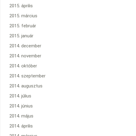
2015. április
2015. március
2015. február
2015. január
2014. december
2014. november
2014. október
2014. szeptember
2014. augusztus
2014. július
2014. június
2014. május
2014. április
2014. március