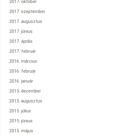
2017. október
2017. szeptember
2017. augusztus
2017. június
2017. április
2017. február
2016. március
2016. február
2016. január
2015. december
2015. augusztus
2015. július
2015. június
2015. május