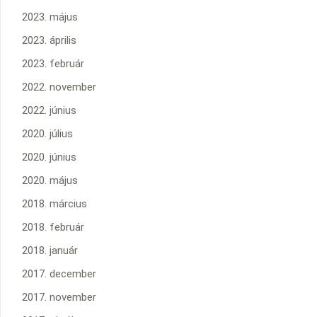
2023. május
2023. április
2023. február
2022. november
2022. június
2020. július
2020. június
2020. május
2018. március
2018. február
2018. január
2017. december
2017. november