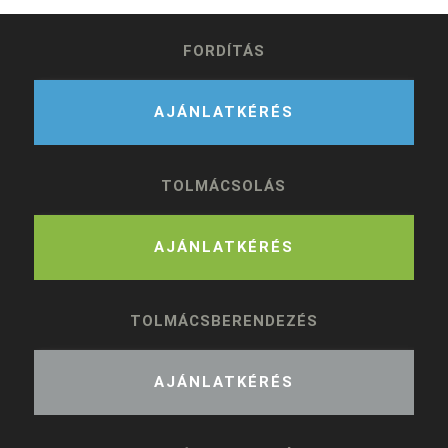
FORDÍTÁS
AJÁNLATKÉRÉS
TOLMÁCSOLÁS
AJÁNLATKÉRÉS
TOLMÁCSBERENDEZÉS
AJÁNLATKÉRÉS