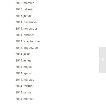
2015. március
2015. február
2015. január
2014. december
2014. november
2014. október
.
2014. szeptember
2014. augusztus
2014. július
2014. június
2014. május
2014. április
2014. március
2014. február
2014. január
2013. március
m