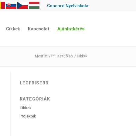
Concord Nyelviskola
Cikkek
Kapcsolat
Ajánlatkérés
Kezdőlap
/
Cikkek
LEGFRISEBB
KATEGÓRIÁK
Cikkek
Projektek