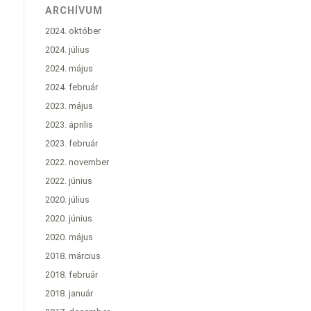
ARCHÍVUM
2024. október
2024. július
2024. május
2024. február
2023. május
2023. április
2023. február
2022. november
2022. június
2020. július
2020. június
2020. május
2018. március
2018. február
2018. január