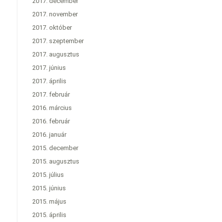
2017. december
2017. november
2017. október
2017. szeptember
2017. augusztus
2017. június
2017. április
2017. február
2016. március
2016. február
2016. január
2015. december
2015. augusztus
2015. július
2015. június
2015. május
2015. április