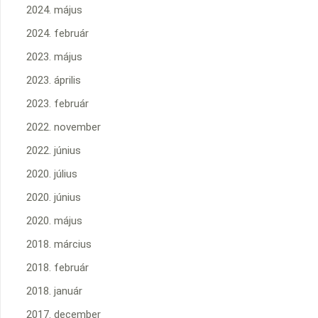
2024. május
2024. február
2023. május
2023. április
2023. február
2022. november
2022. június
2020. július
2020. június
2020. május
2018. március
2018. február
2018. január
2017. december