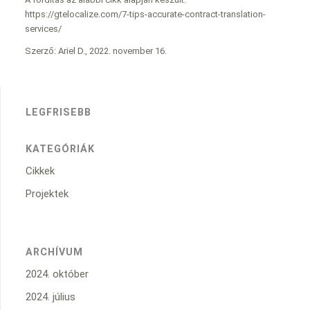
https://gtelocalize.com/7-tips-accurate-contract-translation-
services/
Szerző: Ariel D., 2022. november 16.
LEGFRISEBB
KATEGÓRIÁK
Cikkek
Projektek
ARCHÍVUM
2024. október
2024. július