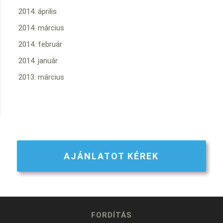
2014. április
2014. március
2014. február
2014. január
2013. március
AJÁNLATOT KÉREK
FORDÍTÁS