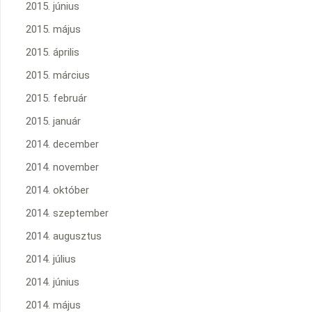
2015. június
2015. május
2015. április
2015. március
2015. február
2015. január
2014. december
2014. november
2014. október
2014. szeptember
2014. augusztus
2014. július
2014. június
2014. május