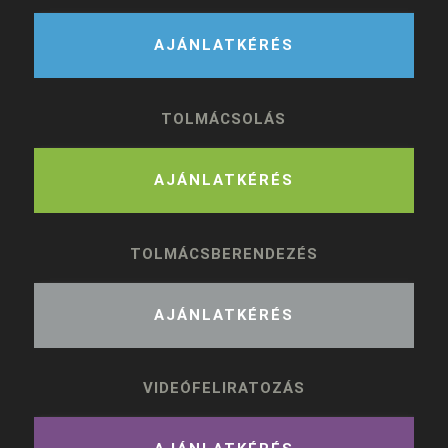
AJÁNLATKÉRÉS
TOLMÁCSOLÁS
AJÁNLATKÉRÉS
TOLMÁCSBERENDEZÉS
AJÁNLATKÉRÉS
VIDEÓFELIRATOZÁS