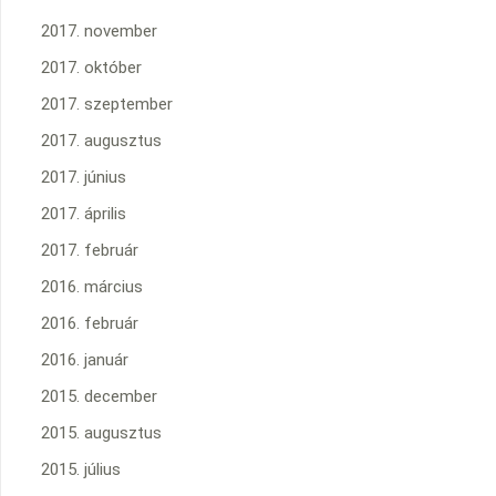
2017. november
2017. október
2017. szeptember
2017. augusztus
2017. június
2017. április
2017. február
2016. március
2016. február
2016. január
2015. december
2015. augusztus
2015. július